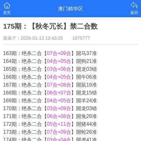
澳门精华区
首页
返回
175期：【秋冬冗长】禁二合数
发表于：2026-01-12 12:43:25
1675777
163期：绝杀二合【
07合+09合
】開马37准
164期：绝杀二合【
04合+05合
】開狗21准
165期：绝杀二合【
03合+06合
】開龙03错
166期：绝杀二合【
04合+05合
】開牛06准
167期：绝杀二合【
07合+08合
】開鼠19准
168期：绝杀二合【
06合+07合
】開龙15错
169期：绝杀二合【
04合+05合
】開羊24准
170期：绝杀二合【
03合+09合
】開龙03错
171期：绝杀二合【
06合+08合
】開兔28准
172期：绝杀二合【
05合+11合
】開猪44准
173期：绝杀二合【
07合+09合
】開蛇26准
174期：绝杀二合【
03合+04合
】開虎41准