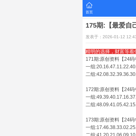
首页
175期:【最爱
发表于：2026-01-12 12:43
精明的选择，财富等着
171期:原创资料【24码中
一组:20.16.47.11.22.40.
二组:
42.08.32.39.36.30
172期:原创资料【24码中
一组:49.39.40.17.16.37.
二组:
48.09.41.05.42.15
173期:原创资料【24码中
一组:17.46.38.33.02.25.
二组:
41.20.21.06.09.10