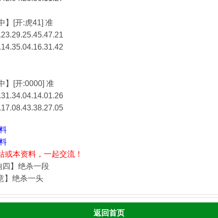
】[开:虎41] 准
23.29.25.45.47.21
.14.35.04.16.31.42
】[开:0000] 准
31.34.04.14.01.26
.17.08.43.38.27.05
资料
资料
站或本资料，一起交流！
狗四】绝杀一段
酒意】绝杀一头
返回首页