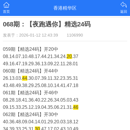
香港精华区
首页
返回
068期：【夜跑遇你】精选24码
发表于：2026-01-12 12:43:39
1106990
059期【精选24码】开20中
08.14.07.10.48.17.44.21.34.24.
20
.37
49.16.47.19.29.36.13.09.22.11.28.01
060期【精选24码】开44中
26.13.03.
44
.30.07.39.11.32.23.35.31
43.48.49.38.29.25.08.10.14.41.47.18
061期【精选24码】开46中
08.28.18.41.36.40.22.26.34.05.03.43
09.15.33.25.12.19.04.35.06.21.31.
46
062期【精选24码】开30中
40.36.48.09.04.14.01.29.20.03.18.12
34.39.33.25.31.
30
.47.17.02.43.10.49