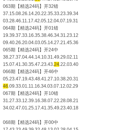
063期【精选24码】开32错
37.15.08.26.14.20.22.35.33.23.39.34
03.28.46.11.17.42.05.12.04.07.19.31
064期【精选24码】开01错
19.39.37.33.16.35.38.46.34.31.23.12
09.40.26.20.04.03.05.14.27.21.45.36
065期【精选24码】开24中
38.27.37.04.44.14.10.31.49.29.02.11
15.07.41.30.35.47.23.43.
24
.22.03.40
066期【精选24码】开46中
05.23.47.19.43.48.41.27.10.38.20.31
46
.09.33.01.11.16.34.03.07.12.02.29
067期【精选24码】开10错
31.27.33.12.39.16.38.07.22.28.08.21
34.02.47.01.25.17.41.35.49.23.40.18
068期【精选24码】开00中
17.43.23.49.39.32.48.13.02.28.04.15