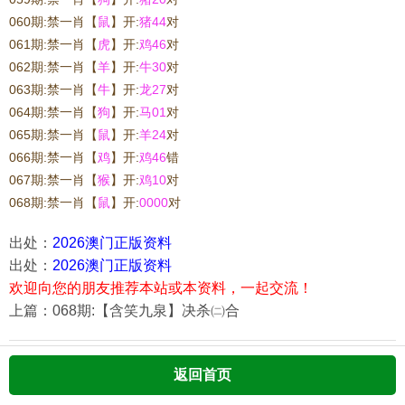
060期:禁一肖
【
鼠
】开:
猪44
对
061期:禁一肖
【
虎
】开:
鸡46
对
062期:禁一肖
【
羊
】开:
牛30
对
063期:禁一肖
【
牛
】开:
龙27
对
064期:禁一肖
【
狗
】开:
马01
对
065期:禁一肖
【
鼠
】开:
羊24
对
066期:禁一肖
【
鸡
】开:
鸡46
错
067期:禁一肖
【
猴
】开:
鸡10
对
068期:禁一肖
【
鼠
】开:
0000
对
出处：
2026澳门正版资料
出处：
2026澳门正版资料
欢迎向您的朋友推荐本站或本资料，一起交流！
上篇：068期:【含笑九泉】决杀㈡合
返回首页