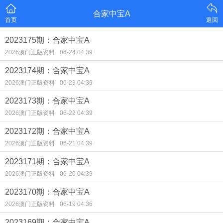
合家中宝A
首页
返回
2023175期：合家中宝A
2026澳门正版资料
06-24 04:39
2023174期：合家中宝A
2026澳门正版资料
06-23 04:39
2023173期：合家中宝A
2026澳门正版资料
06-22 04:39
2023172期：合家中宝A
2026澳门正版资料
06-21 04:39
2023171期：合家中宝A
2026澳门正版资料
06-20 04:39
2023170期：合家中宝A
2026澳门正版资料
06-19 04:36
2023169期：合家中宝A