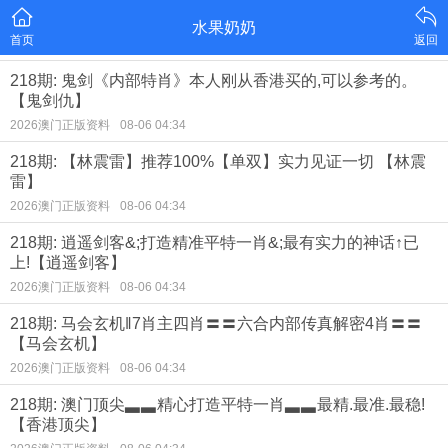
水果奶奶
首页
返回
218期: 鬼剑《内部特肖》本人刚从香港买的,可以参考的。
【鬼剑仇】
2026澳门正版资料
08-06 04:34
218期: 【林震雷】推荐100%【单双】实力见证一切 【林震
雷】
2026澳门正版资料
08-06 04:34
218期: 逍遥剑客&;打造精准平特一肖&;最有实力的神话↑已
上!【逍遥剑客】
2026澳门正版资料
08-06 04:34
218期: 马会玄机‖7肖主四肖〓〓六合内部传真解密4肖〓〓
【马会玄机】
2026澳门正版资料
08-06 04:34
218期: 澳门顶尖▃▃精心打造平特一肖▃▃最精.最准.最稳!
【香港顶尖】