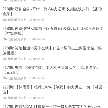
2026澳门正版资料
08-06 04:34
218期: 还你金身√平特一肖√实力证明,长期赚钱的好!【还你
金身】
2026澳门正版资料
08-06 04:34
218期: 神算快报∧精准(正版五肖)顶级特√从此让你不再烦恼!
【神算快报】
2026澳门正版资料
08-06 04:34
218期: 笑脸相迎≌买什么就中什么≌帮你走上致富之路【笑
脸相迎】
2026澳门正版资料
08-06 04:34
217期: 鬼剑《内部特肖》本人刚从香港买的,可以参考的。
【鬼剑仇】
2026澳门正版资料
08-05 04:34
217期: 【林震雷】推荐100%【单双】实力见证一切 【林震
雷】
2026澳门正版资料
08-05 04:34
217期: 逍遥剑客&;打造精准平特一肖&;最有实力的神话↑已