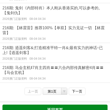
216期: 鬼剑《内部特肖》本人刚从香港买的,可以参考的。
【鬼剑仇】
2026澳门正版资料
08-04 04:34
216期: 【林震雷】推荐100%【单双】实力见证一切 【林震
雷】
2026澳门正版资料
08-04 04:34
216期: 逍遥剑客&;打造精准平特一肖&;最有实力的神话↑已
上!【逍遥剑客】
2026澳门正版资料
08-04 04:34
216期: 马会玄机‖7肖主四肖〓〓六合内部传真解密4肖〓〓
【马会玄机】
2026澳门正版资料
08-04 04:34
上一页
第1页
下一页
返回首页