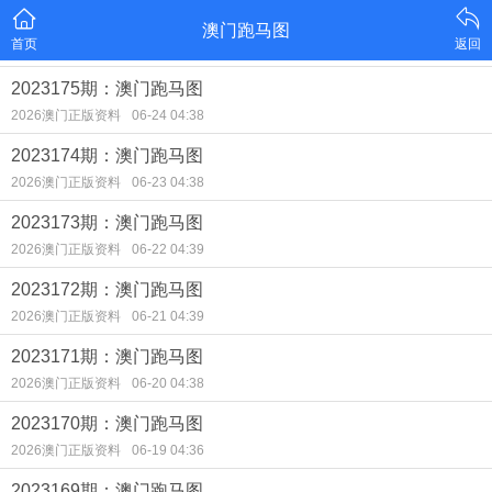
澳门跑马图
首页
返回
2023175期：澳门跑马图
2026澳门正版资料
06-24 04:38
2023174期：澳门跑马图
2026澳门正版资料
06-23 04:38
2023173期：澳门跑马图
2026澳门正版资料
06-22 04:39
2023172期：澳门跑马图
2026澳门正版资料
06-21 04:39
2023171期：澳门跑马图
2026澳门正版资料
06-20 04:38
2023170期：澳门跑马图
2026澳门正版资料
06-19 04:36
2023169期：澳门跑马图